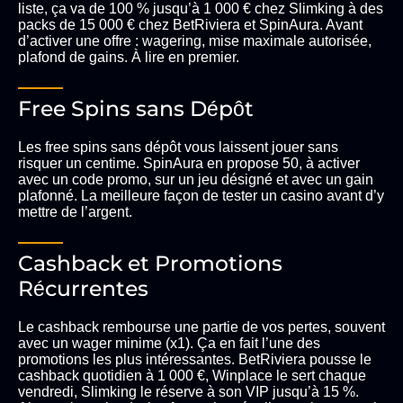
liste, ça va de 100 % jusqu’à 1 000 € chez Slimking à des
packs de 15 000 € chez BetRiviera et SpinAura. Avant
d’activer une offre : wagering, mise maximale autorisée,
plafond de gains. À lire en premier.
Free Spins sans Dépôt
Les free spins sans dépôt vous laissent jouer sans
risquer un centime. SpinAura en propose 50, à activer
avec un code promo, sur un jeu désigné et avec un gain
plafonné. La meilleure façon de tester un casino avant d’y
mettre de l’argent.
Cashback et Promotions
Récurrentes
Le cashback rembourse une partie de vos pertes, souvent
avec un wager minime (x1). Ça en fait l’une des
promotions les plus intéressantes. BetRiviera pousse le
cashback quotidien à 1 000 €, Winplace le sert chaque
vendredi, Slimking le réserve à son VIP jusqu’à 15 %.