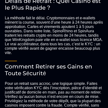
Délais de Retrait : Quel Casino est
le Plus Rapide ?
La méthode fait le délai. Cryptomonnaies et e-wallets
mènent la course, souvent d’une heure à 24 heures après
approbation. Cartes et virements ajoutent 1 à 5 jours
ouvrables. Dans notre liste, SpinoRhino et SpinAura
traitent les retraits crypto en moins de 24 heures, tandis
que WinKingdom paie vite en e-wallet sous licence MGA.
Le vrai accélérateur, dans tous les cas, c’est le KYC : un
compte vérifié avant de gagner encaisse beaucoup plus
vite.
Comment Retirer ses Gains en
Toute Sécurité
Pour un retrait sans accroc, une logique simple. Faites
votre vérification KYC dès l’inscription, pièce d’identité et
justificatif de domicile en main, pas au moment de retirer.
Vérifiez qu’aucun bonus n’est encore en cours de mise.
Privilégiez la méthode de votre dépôt, que la plupart des
casinos imposent contre la fraude. Compte vérifié, sans