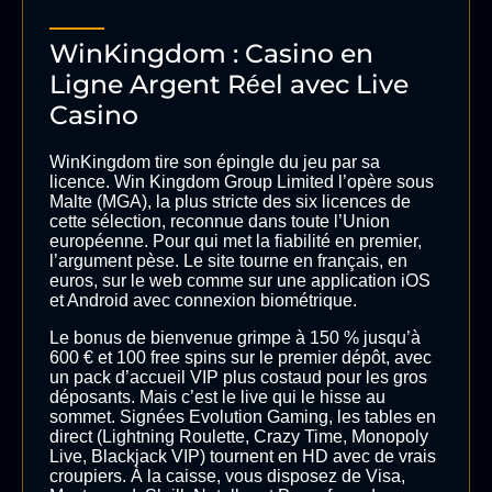
WinKingdom : Casino en
Ligne Argent Réel avec Live
Casino
WinKingdom tire son épingle du jeu par sa
licence. Win Kingdom Group Limited l’opère sous
Malte (MGA), la plus stricte des six licences de
cette sélection, reconnue dans toute l’Union
européenne. Pour qui met la fiabilité en premier,
l’argument pèse. Le site tourne en français, en
euros, sur le web comme sur une application iOS
et Android avec connexion biométrique.
Le bonus de bienvenue grimpe à 150 % jusqu’à
600 € et 100 free spins sur le premier dépôt, avec
un pack d’accueil VIP plus costaud pour les gros
déposants. Mais c’est le live qui le hisse au
sommet. Signées Evolution Gaming, les tables en
direct (Lightning Roulette, Crazy Time, Monopoly
Live, Blackjack VIP) tournent en HD avec de vrais
croupiers. À la caisse, vous disposez de Visa,