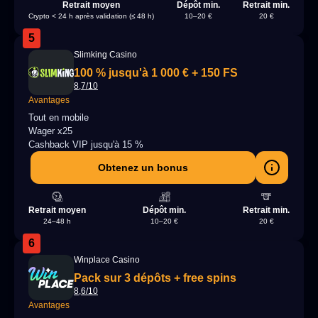
Retrait moyen
Dépôt min.
Retrait min.
Crypto < 24 h après validation (≤ 48 h)
10–20 €
20 €
5
Slimking Casino
100 % jusqu'à 1 000 € + 150 FS
8,7/10
Avantages
Tout en mobile
Wager x25
Cashback VIP jusqu'à 15 %
Obtenez un bonus
Retrait moyen
Dépôt min.
Retrait min.
24–48 h
10–20 €
20 €
6
Winplace Casino
Pack sur 3 dépôts + free spins
8,6/10
Avantages