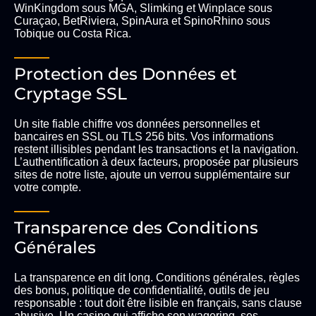
WinKingdom sous MGA, Slimking et Winplace sous
Curaçao, BetRiviera, SpinAura et SpinoRhino sous
Tobique ou Costa Rica.
Protection des Données et
Cryptage SSL
Un site fiable chiffre vos données personnelles et
bancaires en SSL ou TLS 256 bits. Vos informations
restent illisibles pendant les transactions et la navigation.
L’authentification à deux facteurs, proposée par plusieurs
sites de notre liste, ajoute un verrou supplémentaire sur
votre compte.
Transparence des Conditions
Générales
La transparence en dit long. Conditions générales, règles
des bonus, politique de confidentialité, outils de jeu
responsable : tout doit être lisible en français, sans clause
abusive. Un casino qui affiche son wagering, ses