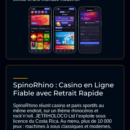
SpinoRhino : Casino en Ligne
Fiable avec Retrait Rapide
SpinoRhino réunit casino et paris sportifs au
même endroit, sur un thème rhinocéros et
rock’n’roll. JETRHOLOCO Ltd l’exploite sous
licence du Costa Rica. Au menu, plus de 10 000
jeux : machines à sous classiques et modernes,