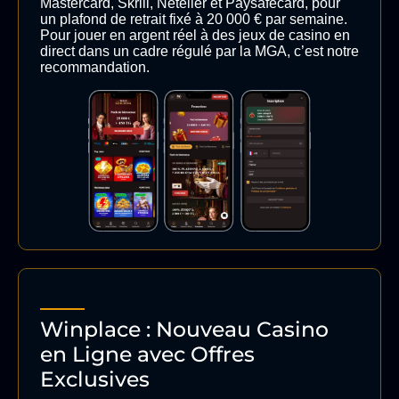
Mastercard, Skrill, Neteller et Paysafecard, pour
un plafond de retrait fixé à 20 000 € par semaine.
Pour jouer en argent réel à des jeux de casino en
direct dans un cadre régulé par la MGA, c’est notre
recommandation.
Winplace : Nouveau Casino
en Ligne avec Offres
Exclusives