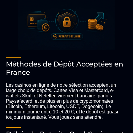
Méthodes de Dépôt Acceptées en
France
Les casinos en ligne de notre sélection acceptent un
large choix de dépôts. Cartes Visa et Mastercard, e-
wallets Skrill et Neteller, virement bancaire, parfois
Paysafecard, et de plus en plus de cryptomonnaies
(Bitcoin, Ethereum, Litecoin, USDT, Dogecoin). Le
minimum tourne entre 10 et 20 €, et le dépôt est quasi
toujours instantané. Vous jouez sans attendre.