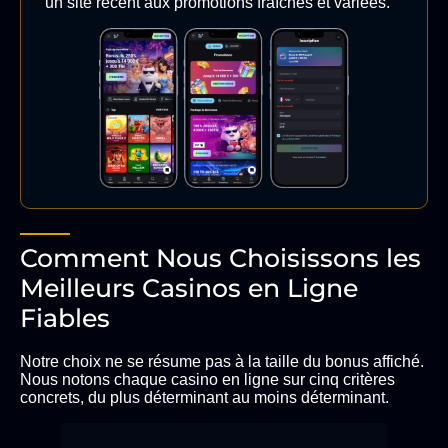
un site récent aux promotions fraîches et variées.
Comment Nous Choisissons les
Meilleurs Casinos en Ligne
Fiables
Notre choix ne se résume pas à la taille du bonus affiché.
Nous notons chaque casino en ligne sur cinq critères
concrets, du plus déterminant au moins déterminant.