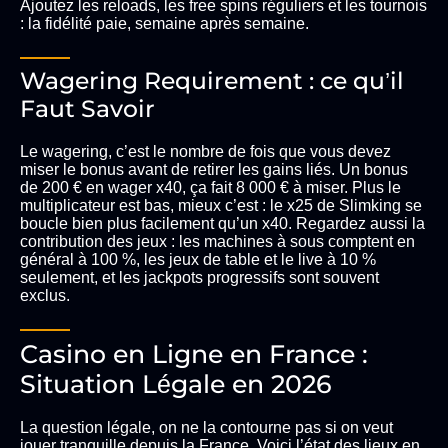
Ajoutez les reloads, les free spins réguliers et les tournois
: la fidélité paie, semaine après semaine.
Wagering Requirement : ce qu’il
Faut Savoir
Le wagering, c’est le nombre de fois que vous devez
miser le bonus avant de retirer les gains liés. Un bonus
de 200 € en wager x40, ça fait 8 000 € à miser. Plus le
multiplicateur est bas, mieux c’est : le x25 de Slimking se
boucle bien plus facilement qu’un x40. Regardez aussi la
contribution des jeux : les machines à sous comptent en
général à 100 %, les jeux de table et le live à 10 %
seulement, et les jackpots progressifs sont souvent
exclus.
Casino en Ligne en France :
Situation Légale en 2026
La question légale, on ne la contourne pas si on veut
jouer tranquille depuis la France. Voici l’état des lieux en