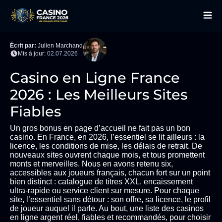
Écrit par:
Julien Marchand
Mis à jour:
02.07.2026
Casino en Ligne France
2026 : Les Meilleurs Sites
Fiables
Un gros bonus en page d’accueil ne fait pas un bon
casino. En France, en 2026, l’essentiel se lit ailleurs : la
licence, les conditions de mise, les délais de retrait. De
nouveaux sites ouvrent chaque mois, et tous promettent
monts et merveilles. Nous en avons retenu six,
accessibles aux joueurs français, chacun fort sur un point
bien distinct : catalogue de titres XXL, encaissement
ultra-rapide ou service client sur mesure. Pour chaque
site, l’essentiel sans détour : son offre, sa licence, le profil
de joueur auquel il parle. Au bout, une liste des casinos
en ligne argent réel, fiables et recommandés, pour choisir