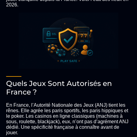
2026.
Quels Jeux Sont Autorisés en
France ?
En France, l’Autorité Nationale des Jeux (ANJ) tient les
rênes. Elle agrée les paris sportifs, les paris hippiques et
le poker. Les casinos en ligne classiques (machines à
sous, roulette, blackjack), eux, n’ont pas d’agrément ANJ
dédié. Une spécificité française à connaître avant de
jouer.