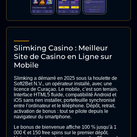
Slimking Casino : Meilleur
Site de Casino en Ligne sur
Mobile
Slimking a démarré en 2025 sous la houlette de
Soft2Bet N.V., un opérateur installé, avec une
licence de Curaçao. Le mobile, c’est son terrain.
Interface HTML5 fluide, compatibilité Android et
iOS sans rien installer, portefeuille synchronisé
entre l’ordinateur et le téléphone. Dépôt, retrait,
activation de bonus : tout se pilote depuis le
navigateur du smartphone.
Le bonus de bienvenue affiche 100 % jusqu’à 1
000 € et 150 free spins sur le premier dépôt.