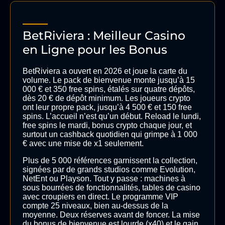
BetRiviera : Meilleur Casino
en Ligne pour les Bonus
BetRiviera a ouvert en 2026 et joue la carte du
volume. Le pack de bienvenue monte jusqu’à 15
000 € et 350 free spins, étalés sur quatre dépôts,
dès 20 € de dépôt minimum. Les joueurs crypto
ont leur propre pack, jusqu’à 4 500 € et 150 free
spins. L’accueil n’est qu’un début. Reload le lundi,
free spins le mardi, bonus crypto chaque jour, et
surtout un cashback quotidien qui grimpe à 1 000
€ avec une mise de x1 seulement.
Plus de 5 000 références garnissent la collection,
signées par de grands studios comme Evolution,
NetEnt ou Playson. Tout y passe : machines à
sous bourrées de fonctionnalités, tables de casino
avec croupiers en direct. Le programme VIP
compte 25 niveaux, bien au-dessus de la
moyenne. Deux réserves avant de foncer. La mise
du bonus de bienvenue est lourde (x40) et le gain