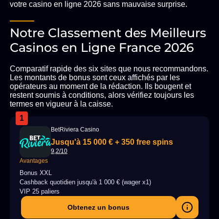
votre casino en ligne 2026 sans mauvaise surprise.
Notre Classement des Meilleurs
Casinos en Ligne France 2026
Comparatif rapide des six sites que nous recommandons.
Les montants de bonus sont ceux affichés par les
opérateurs au moment de la rédaction. Ils bougent et
restent soumis à conditions, alors vérifiez toujours les
termes en vigueur à la caisse.
1
BetRiviera Casino
Jusqu'à 15 000 € + 350 free spins
9,2/10
Avantages
Bonus XXL
Cashback quotidien jusqu'à 1 000 € (wager x1)
VIP 25 paliers
Obtenez un bonus