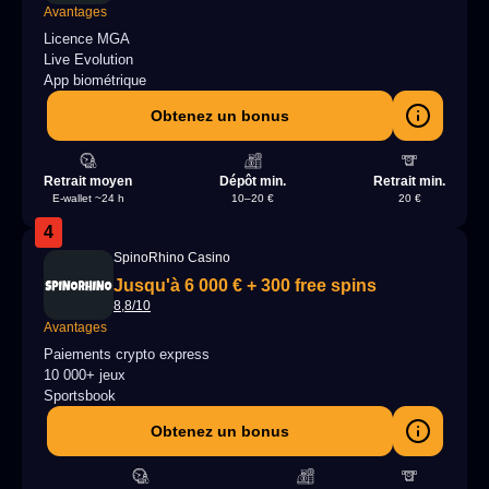
Avantages
Licence MGA
Live Evolution
App biométrique
Obtenez un bonus
Retrait moyen
Dépôt min.
Retrait min.
E-wallet ~24 h
10–20 €
20 €
4
SpinoRhino Casino
Jusqu'à 6 000 € + 300 free spins
8,8/10
Avantages
Paiements crypto express
10 000+ jeux
Sportsbook
Obtenez un bonus